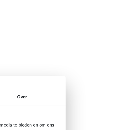
Over
 media te bieden en om ons