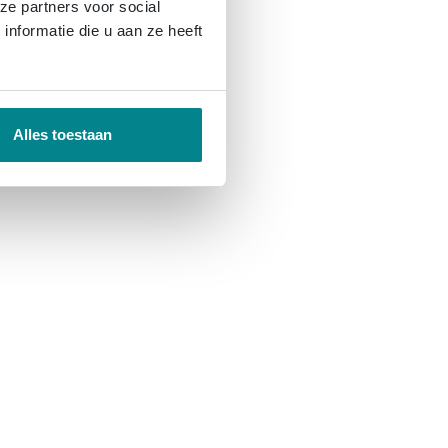
ze partners voor social
nformatie die u aan ze heeft
Alles toestaan