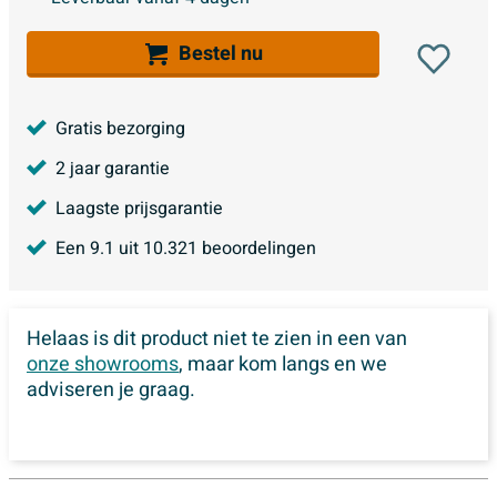
Bestel nu
Gratis bezorging
2 jaar garantie
Laagste prijsgarantie
Een
9.1
uit
10.321
beoordelingen
Helaas is dit product niet te zien in een van
onze showrooms
, maar kom langs en we
adviseren je graag.