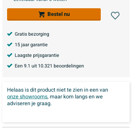
Bestel nu
Gratis bezorging
15 jaar garantie
Laagste prijsgarantie
Een
9.1
uit
10.321
beoordelingen
Helaas is dit product niet te zien in een van
onze showrooms
, maar kom langs en we
adviseren je graag.