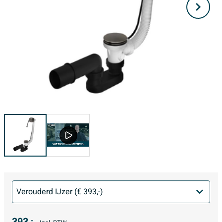
393,
-