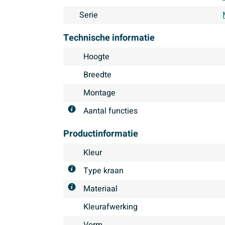
Serie
Technische informatie
Hoogte
Breedte
Montage
Aantal functies
Productinformatie
Kleur
Type kraan
Materiaal
Kleurafwerking