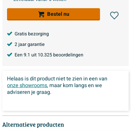
Bestel nu
Gratis bezorging
2 jaar garantie
Een
9.1
uit
10.325
beoordelingen
Helaas is dit product niet te zien in een van
onze showrooms
, maar kom langs en we
adviseren je graag.
Alternatieve producten