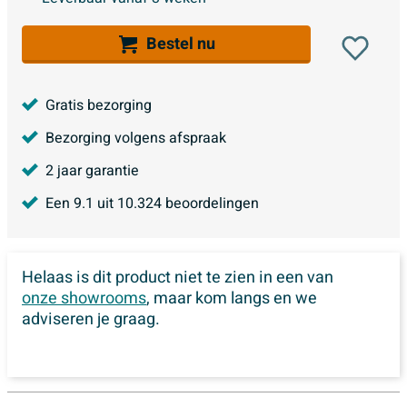
Bestel nu
Gratis bezorging
Bezorging volgens afspraak
2 jaar garantie
Een
9.1
uit
10.324
beoordelingen
Helaas is dit product niet te zien in een van
onze showrooms
, maar kom langs en we
adviseren je graag.