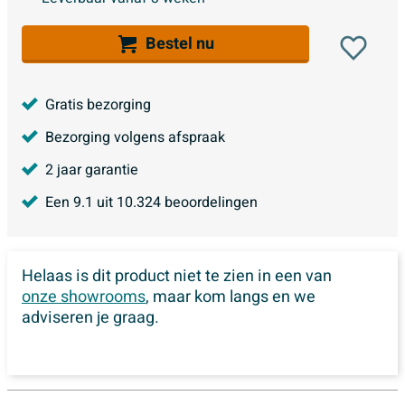
Bestel nu
Gratis bezorging
Bezorging volgens afspraak
2 jaar garantie
Een
9.1
uit
10.324
beoordelingen
Helaas is dit product niet te zien in een van
onze showrooms
, maar kom langs en we
adviseren je graag.