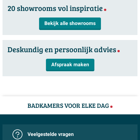
20 showrooms vol inspiratie
Bekijk alle showrooms
Deskundig en persoonlijk advies
Afspraak maken
BADKAMERS VOOR ELKE DAG
Veelgestelde vragen