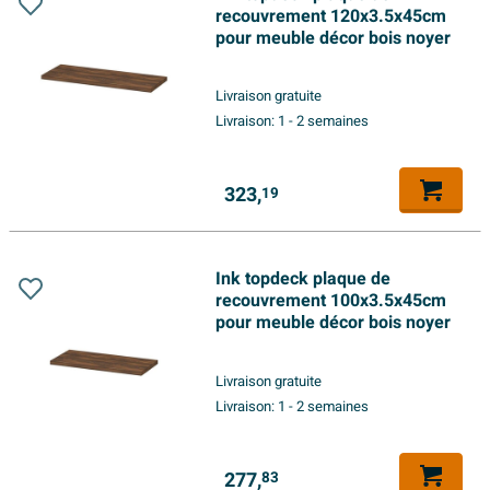
recouvrement 120x3.5x45cm
pour meuble décor bois noyer
Livraison gratuite
Livraison:
1 - 2 semaines
323,
19
Ink topdeck plaque de
recouvrement 100x3.5x45cm
pour meuble décor bois noyer
Livraison gratuite
Livraison:
1 - 2 semaines
277,
83