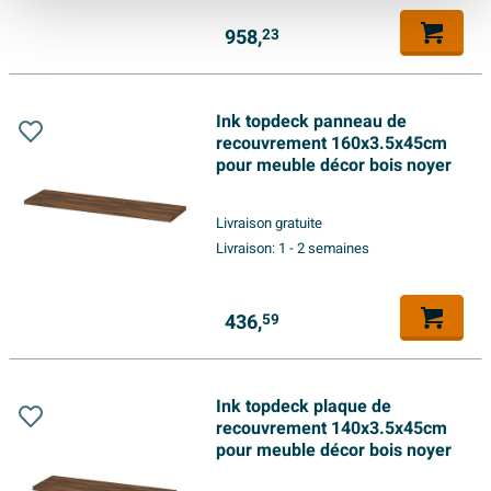
958,
23
Ink topdeck panneau de
recouvrement 160x3.5x45cm
pour meuble décor bois noyer
Livraison gratuite
Livraison:
1 - 2 semaines
436,
59
Ink topdeck plaque de
recouvrement 140x3.5x45cm
pour meuble décor bois noyer