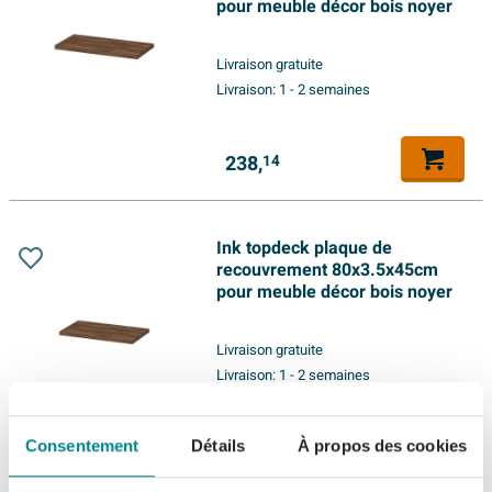
pour meuble décor bois noyer
Livraison gratuite
Livraison:
1 - 2 semaines
238,
14
Ink topdeck plaque de
recouvrement 80x3.5x45cm
pour meuble décor bois noyer
Livraison gratuite
Livraison:
1 - 2 semaines
209,
Consentement
Détails
À propos des cookies
79