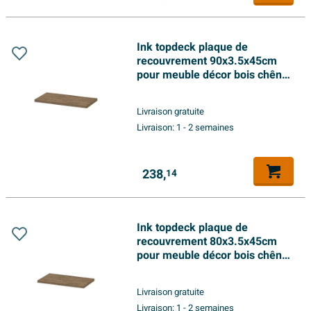
Ink topdeck plaque de
recouvrement 90x3.5x45cm
pour meuble décor bois chêne
naturel
Livraison gratuite
Livraison:
1 - 2 semaines
238,
14
Ink topdeck plaque de
recouvrement 80x3.5x45cm
pour meuble décor bois chêne
naturel
Livraison gratuite
Livraison:
1 - 2 semaines