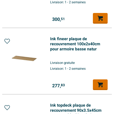
Livraison:
1 - 2 semaines
300,
51
Ink fineer plaque de
recouvrement 100x2x40cm
pour armoire basse natur
Livraison gratuite
Livraison:
1 - 2 semaines
277,
83
Ink topdeck plaque de
recouvrement 90x3.5x45cm