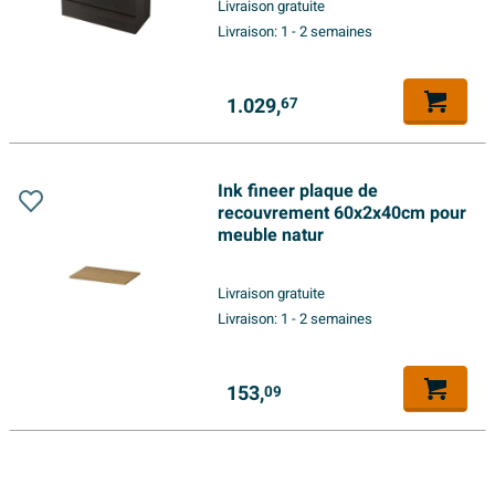
Livraison gratuite
Livraison:
1 - 2 semaines
1.029,
67
Ink fineer plaque de
recouvrement 60x2x40cm pour
meuble natur
Livraison gratuite
Livraison:
1 - 2 semaines
153,
09