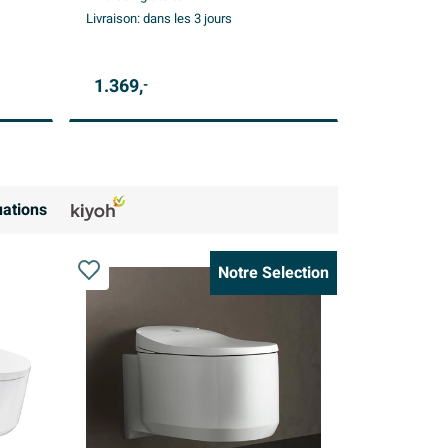
Livraison:
dans les 3 jours
1.369,
-
ations
Notre Selection