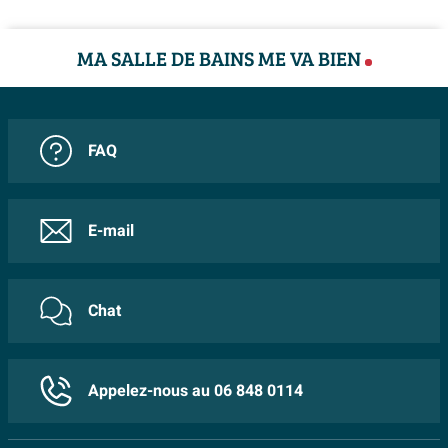
MA SALLE DE BAINS ME VA BIEN
FAQ
E-mail
Chat
Appelez-nous au 06 848 0114