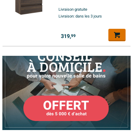
Livraison gratuite
Livraison:
dans les 3 jours
319,
99