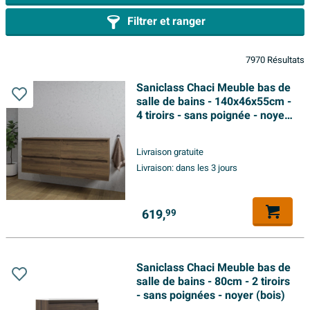
Filtrer et ranger
7970 Résultats
Saniclass Chaci Meuble bas de
salle de bains - 140x46x55cm -
4 tiroirs - sans poignée - noyer
(bois)
Livraison gratuite
Livraison:
dans les 3 jours
619,
99
Saniclass Chaci Meuble bas de
salle de bains - 80cm - 2 tiroirs
- sans poignées - noyer (bois)