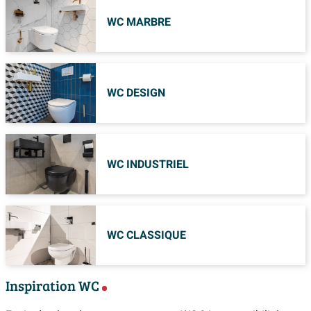
WC MARBRE
WC DESIGN
WC INDUSTRIEL
WC CLASSIQUE
Inspiration WC