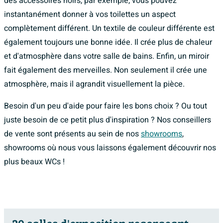
des accessoires noirs, par exemple, vous pouvez
instantanément donner à vos toilettes un aspect
complètement différent. Un textile de couleur différente est
également toujours une bonne idée. Il crée plus de chaleur
et d'atmosphère dans votre salle de bains. Enfin, un miroir
fait également des merveilles. Non seulement il crée une
atmosphère, mais il agrandit visuellement la pièce.
Besoin d'un peu d'aide pour faire les bons choix ? Ou tout
juste besoin de ce petit plus d'inspiration ? Nos conseillers
de vente sont présents au sein de nos
showrooms
,
showrooms où nous vous laissons également découvrir nos
plus beaux WCs !