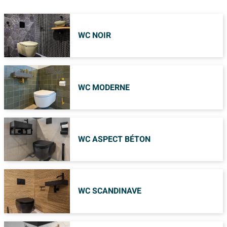
WC NOIR
WC MODERNE
WC ASPECT BÉTON
WC SCANDINAVE