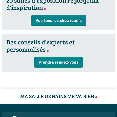
20 salles d'exposition regorgeant
d'inspiration
Voir tous les showrooms
Des conseils d'experts et
personnalisés
Prendre rendez-vous
MA SALLE DE BAINS ME VA BIEN