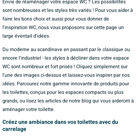
Envie de réaménager votre espace WC ? Les possibilités
sont nombreuses et les styles très variés ! Pour vous aider à
faire les bons choix et aussi pour vous donner de
l'inspiration WC, nous vous proposons sur cette page un
large éventail d'idées.
Du moderne au scandinave en passant par le classique ou
encore l'industriel - les styles à décliner dans votre espace
WC sont nombreux et fort prisés ! Cliquez simplement sur
l'une des images ci-dessus et laissez-vous inspirer par nos
idées. Parcourez notre gamme innovante de produits pour
les toilettes, conçus pour les espaces compacts ou plus
grands, ou lisez les articles de notre blog qui vous aideront à
aménager votre toilette.
Créez une ambiance dans vos toilettes avec du
carrelage