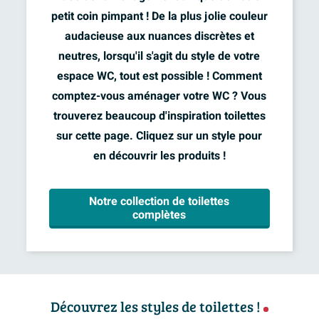
petit coin pimpant ! De la plus jolie couleur
audacieuse aux nuances discrètes et
neutres, lorsqu'il s'agit du style de votre
espace WC, tout est possible ! Comment
comptez-vous aménager votre WC ? Vous
trouverez beaucoup d'inspiration toilettes
sur cette page. Cliquez sur un style pour
en découvrir les produits !
Notre collection de toilettes
complètes
Découvrez les styles de toilettes !