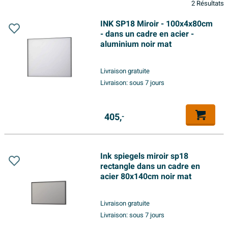
2 Résultats
INK SP18 Miroir - 100x4x80cm
- dans un cadre en acier -
aluminium noir mat
Livraison gratuite
Livraison:
sous 7 jours
405,
-
Ink spiegels miroir sp18
rectangle dans un cadre en
acier 80x140cm noir mat
Livraison gratuite
Livraison:
sous 7 jours