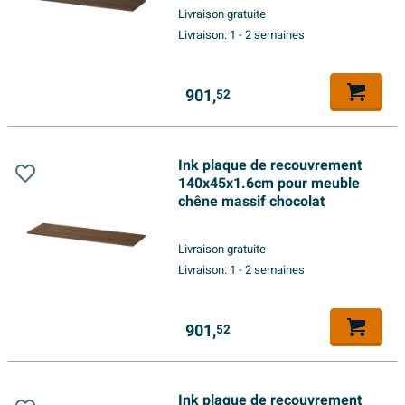
Livraison gratuite
Livraison:
1 - 2 semaines
901,
52
Ink plaque de recouvrement
140x45x1.6cm pour meuble
chêne massif chocolat
Livraison gratuite
Livraison:
1 - 2 semaines
901,
52
Ink plaque de recouvrement