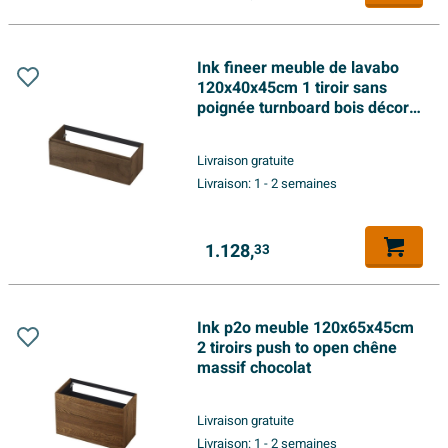
Ink fineer meuble de lavabo
120x40x45cm 1 tiroir sans
poignée turnboard bois décor
chocolat
Livraison gratuite
Livraison:
1 - 2 semaines
1.128,
33
Ink p2o meuble 120x65x45cm
2 tiroirs push to open chêne
massif chocolat
Livraison gratuite
Livraison:
1 - 2 semaines