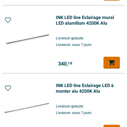
INK LED line Eclairage mural
LED alumilium 4200K Alu
Livraison gratuite
Livraison:
sous 7 jours
340,
19
INK LED line Eclairage LED à
monter alu 4200K Alu
Livraison gratuite
Livraison:
sous 7 jours