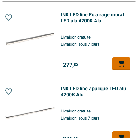
INK LED line Eclairage mural
LED alu 4200K Alu
Livraison gratuite
Livraison:
sous 7 jours
277,
83
INK LED line applique LED alu
4200K Alu
Livraison gratuite
Livraison:
sous 7 jours