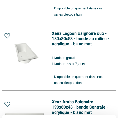
Disponible uniquement dans nos
salles d'exposition
Xenz Lagoon Baignoire duo -
180x80x53 - bonde au milieu -
acrylique - blanc mat
Livraison gratuite
Livraison:
sous 7 jours
Disponible uniquement dans nos
salles d'exposition
Xenz Aruba Baignoire -
190x80x48 - bonde Centrale -
acrylique - blanc mat