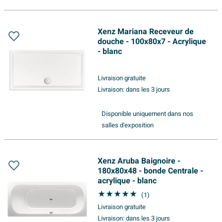
Xenz Mariana Receveur de
douche - 100x80x7 - Acrylique
- blanc
Livraison gratuite
Livraison:
dans les 3 jours
Disponible uniquement dans nos
salles d'exposition
Xenz Aruba Baignoire -
180x80x48 - bonde Centrale -
acrylique - blanc
(1)
Livraison gratuite
Livraison:
dans les 3 jours