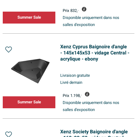
Prix
832,
-
Summer Sale
Disponible uniquement dans nos
salles d'exposition
Xenz Cyprus Baignoire d'angle
- 145x145x53 - vidage Central -
acrylique - ebony
Livraison gratuite
Livré demain
Prix
1.198,
-
Summer Sale
Disponible uniquement dans nos
salles d'exposition
Xenz Society Baignoire d'angle