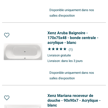
Disponible uniquement dans nos
salles d'exposition
Xenz Aruba Baignoire -
170x75x48 - bonde centrale -
acrylique - blanc
(1)
Livraison gratuite
Livraison:
dans les 3 jours
Disponible uniquement dans nos
salles d'exposition
Xenz Mariana receveur de
douche - 90x90x7 - Acrylique -
blanc