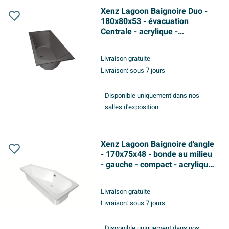
Xenz Lagoon Baignoire Duo -
180x80x53 - évacuation
Centrale - acrylique -
anthracite
Livraison gratuite
Livraison:
sous 7 jours
Disponible uniquement dans nos
salles d'exposition
Xenz Lagoon Baignoire d'angle
- 170x75x48 - bonde au milieu
- gauche - compact - acrylique
- blanc
Livraison gratuite
Livraison:
sous 7 jours
Disponible uniquement dans nos