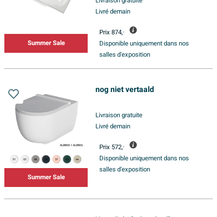
Livraison gratuite
Livré demain
Prix
874,
-
Summer Sale
Disponible uniquement dans nos
salles d'exposition
nog niet vertaald
Livraison gratuite
Livré demain
Prix
572,
-
Disponible uniquement dans nos
salles d'exposition
Summer Sale