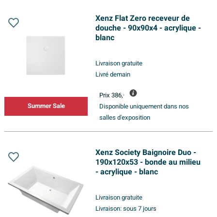
Xenz Flat Zero receveur de
douche - 90x90x4 - acrylique -
blanc
Livraison gratuite
Livré demain
Prix
386,
-
Summer Sale
Disponible uniquement dans nos
salles d'exposition
Xenz Society Baignoire Duo -
190x120x53 - bonde au milieu
- acrylique - blanc
Livraison gratuite
Livraison:
sous 7 jours