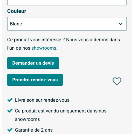
Couleur
Ce produit vous intéresse ? Nous vous aiderons dans
l'un de nos
showrooms.
Demander un devis
Prendre rendez-vous
Livraison sur rendez-vous
Ce produit est vendu uniquement dans nos
showrooms
Garantie de 2 ans