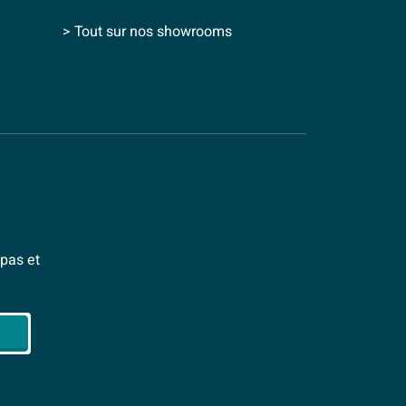
> Tout sur nos showrooms
pas et