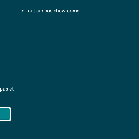
> Tout sur nos showrooms
pas et