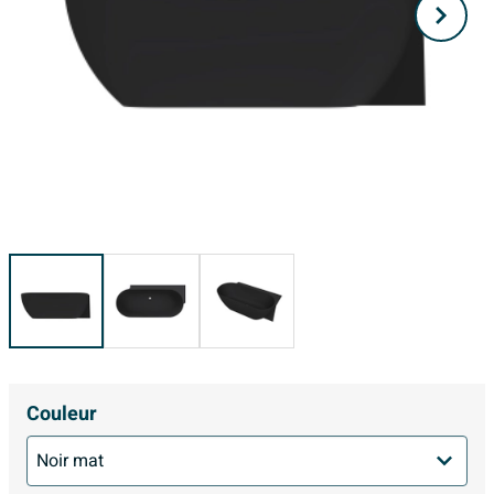
Couleur