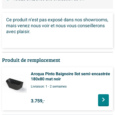
Ce produit n’est pas exposé dans
nos showrooms,
mais venez nous voir et nous vous conseillerons
avec plaisir.
Produit de remplacement
Arcqua Pinto Baignoire îlot semi-encastrée
180x80 mat noir
Livraison:
1 - 2 semaines
3.759,
-