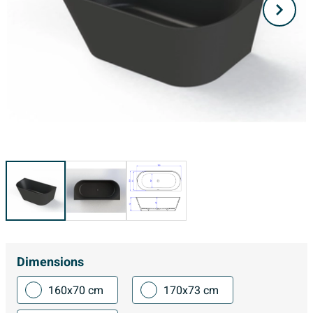
Dimensions
160x70 cm
170x73 cm