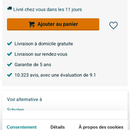
Livré chez vous dans les 11 jours
Ajouter au panier
Livraison à domicile gratuite
Livraison sur rendez-vous
Garantie de 5 ans
10.323
avis, avec une évaluation de
9.1
Voir alternative à
Schoten
Consentement
Détails
À propos des cookies