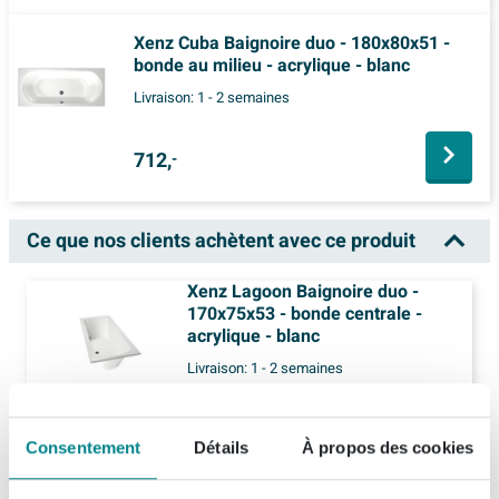
Xenz Cuba Baignoire duo - 180x80x51 -
bonde au milieu - acrylique - blanc
Livraison:
1 - 2 semaines
712,
-
Ce que nos clients achètent avec ce produit
Xenz Lagoon Baignoire duo -
170x75x53 - bonde centrale -
acrylique - blanc
Livraison:
1 - 2 semaines
674,
-
Consentement
Détails
À propos des cookies