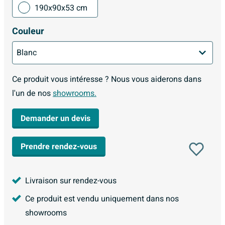
190x90x53 cm
Couleur
Ce produit vous intéresse ? Nous vous aiderons dans
l'un de nos
showrooms.
Demander un devis
Prendre rendez-vous
Livraison sur rendez-vous
Ce produit est vendu uniquement dans nos
showrooms