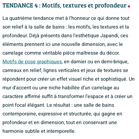
TENDANCE 4 : Motifs, textures et profondeur
La quatrième tendance met à l’honneur ce qui donne tout
son relief à la salle de bains : les motifs, les textures et la
profondeur. Déjà présents dans l’esthétique Japandi, ces
éléments prennent ici une nouvelle dimension, avec le
carrelage comme véritable pièce maîtresse du décor.
Motifs de pose graphiques
, en damier ou en demi-brique,
carreaux en relief, lignes verticales et jeux de textures se
répondent pour créer un effet visuel riche et sophistiqué. Un
mur d’accent ou une niche habillée d’un carrelage au
caractère affirmé suffit à transformer l’espace et à créer un
point focal élégant. Le résultat : une salle de bains
contemporaine, expressive et structurée, qui gagne en
profondeur et en dimension, tout en conservant une
harmonie subtile et intemporelle.