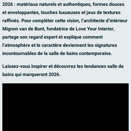
2026 : matériaux naturels et authentiques, formes douces
et enveloppantes, touches luxueuses et jeux de textures
raffinés. Pour compléter cette vision, l’architecte d’intérieur
Mignon van de Bunt, fondatrice de Love Your Interior,
partage son regard expert et explique comment
l’atmosphère et le caractère deviennent les signatures
incontournables de la salle de bains contemporaine.
Laissez-vous inspirer et découvrez les tendances salle de
bains qui marqueront 2026.