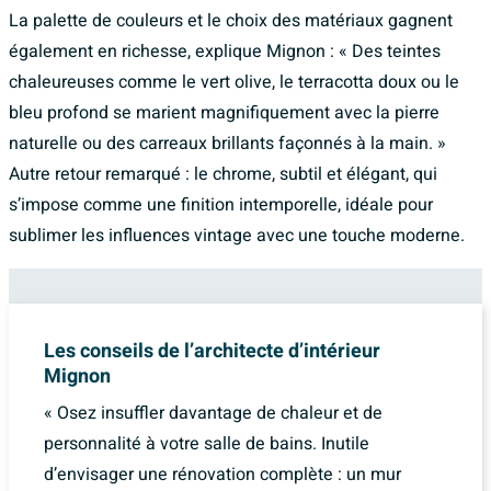
La palette de couleurs et le choix des matériaux gagnent
également en richesse, explique Mignon : « Des teintes
chaleureuses comme le vert olive, le terracotta doux ou le
bleu profond se marient magnifiquement avec la pierre
naturelle ou des carreaux brillants façonnés à la main. »
Autre retour remarqué : le chrome, subtil et élégant, qui
s’impose comme une finition intemporelle, idéale pour
sublimer les influences vintage avec une touche moderne.
Les conseils de l’architecte d’intérieur
Mignon
« Osez insuffler davantage de chaleur et de
personnalité à votre salle de bains. Inutile
d’envisager une rénovation complète : un mur