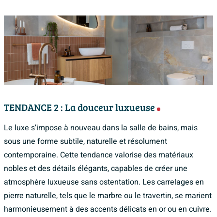
TENDANCE 2 : La douceur luxueuse
Le luxe s’impose à nouveau dans la salle de bains, mais
sous une forme subtile, naturelle et résolument
contemporaine. Cette tendance valorise des matériaux
nobles et des détails élégants, capables de créer une
atmosphère luxueuse sans ostentation. Les carrelages en
pierre naturelle, tels que le marbre ou le travertin, se marient
harmonieusement à des accents délicats en or ou en cuivre.