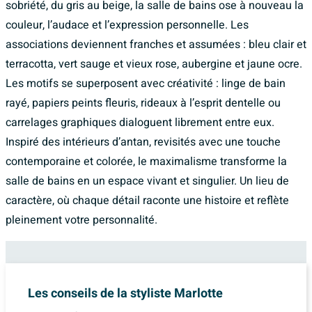
sobriété, du gris au beige, la salle de bains ose à nouveau la
couleur, l’audace et l’expression personnelle. Les
associations deviennent franches et assumées : bleu clair et
terracotta, vert sauge et vieux rose, aubergine et jaune ocre.
Les motifs se superposent avec créativité : linge de bain
rayé, papiers peints fleuris, rideaux à l’esprit dentelle ou
carrelages graphiques dialoguent librement entre eux.
Inspiré des intérieurs d’antan, revisités avec une touche
contemporaine et colorée, le maximalisme transforme la
salle de bains en un espace vivant et singulier. Un lieu de
caractère, où chaque détail raconte une histoire et reflète
pleinement votre personnalité.
Les conseils de la styliste Marlotte