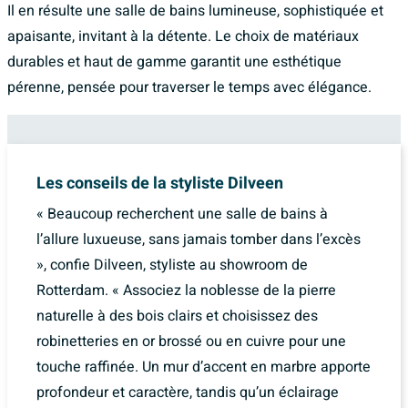
Il en résulte une salle de bains lumineuse, sophistiquée et
apaisante, invitant à la détente. Le choix de matériaux
durables et haut de gamme garantit une esthétique
pérenne, pensée pour traverser le temps avec élégance.
Les conseils de la styliste Dilveen
« Beaucoup recherchent une salle de bains à
l’allure luxueuse, sans jamais tomber dans l’excès
», confie Dilveen, styliste au showroom de
Rotterdam. « Associez la noblesse de la pierre
naturelle à des bois clairs et choisissez des
robinetteries en or brossé ou en cuivre pour une
touche raffinée. Un mur d’accent en marbre apporte
profondeur et caractère, tandis qu’un éclairage