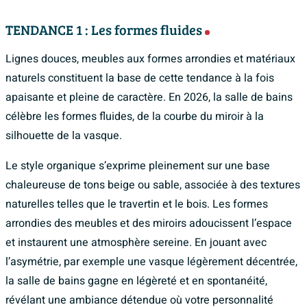
TENDANCE 1 : Les formes fluides
Lignes douces, meubles aux formes arrondies et matériaux
naturels constituent la base de cette tendance à la fois
apaisante et pleine de caractère. En 2026, la salle de bains
célèbre les formes fluides, de la courbe du miroir à la
silhouette de la vasque.
Le style organique s’exprime pleinement sur une base
chaleureuse de tons beige ou sable, associée à des textures
naturelles telles que le travertin et le bois. Les formes
arrondies des meubles et des miroirs adoucissent l’espace
et instaurent une atmosphère sereine. En jouant avec
l’asymétrie, par exemple une vasque légèrement décentrée,
la salle de bains gagne en légèreté et en spontanéité,
révélant une ambiance détendue où votre personnalité