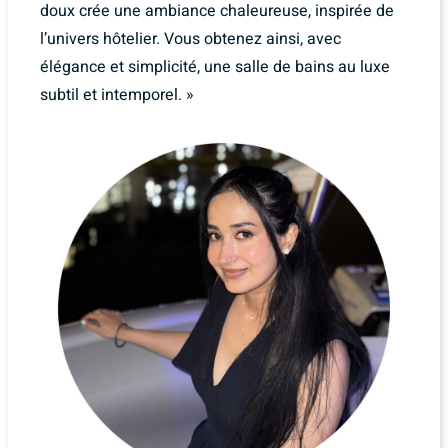
doux crée une ambiance chaleureuse, inspirée de
l’univers hôtelier. Vous obtenez ainsi, avec
élégance et simplicité, une salle de bains au luxe
subtil et intemporel. »