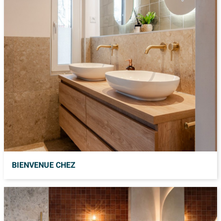
BIENVENUE CHEZ