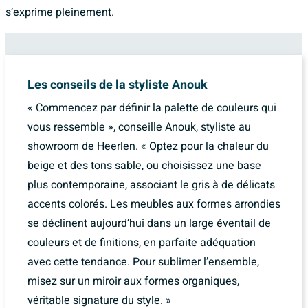
s’exprime pleinement.
Les conseils de la styliste Anouk
« Commencez par définir la palette de couleurs qui
vous ressemble », conseille Anouk, styliste au
showroom de Heerlen. « Optez pour la chaleur du
beige et des tons sable, ou choisissez une base
plus contemporaine, associant le gris à de délicats
accents colorés. Les meubles aux formes arrondies
se déclinent aujourd’hui dans un large éventail de
couleurs et de finitions, en parfaite adéquation
avec cette tendance. Pour sublimer l’ensemble,
misez sur un miroir aux formes organiques,
véritable signature du style. »