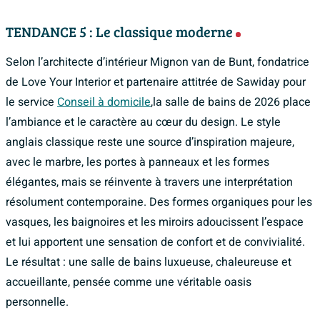
TENDANCE 5 : Le classique moderne
Selon l’architecte d’intérieur Mignon van de Bunt, fondatrice
de Love Your Interior et partenaire attitrée de Sawiday pour
le service
Conseil à domicile
,la salle de bains de 2026 place
l’ambiance et le caractère au cœur du design. Le style
anglais classique reste une source d’inspiration majeure,
avec le marbre, les portes à panneaux et les formes
élégantes, mais se réinvente à travers une interprétation
résolument contemporaine. Des formes organiques pour les
vasques, les baignoires et les miroirs adoucissent l’espace
et lui apportent une sensation de confort et de convivialité.
Le résultat : une salle de bains luxueuse, chaleureuse et
accueillante, pensée comme une véritable oasis
personnelle.