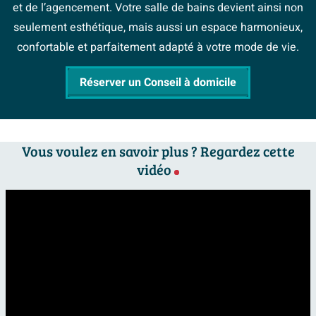
et de l’agencement. Votre salle de bains devient ainsi non
seulement esthétique, mais aussi un espace harmonieux,
confortable et parfaitement adapté à votre mode de vie.
Réserver un Conseil à domicile
Vous voulez en savoir plus ? Regardez cette
vidéo