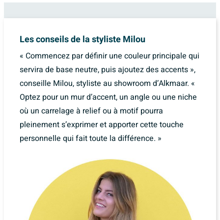
Les conseils de la styliste Milou
« Commencez par définir une couleur principale qui
servira de base neutre, puis ajoutez des accents »,
conseille Milou, styliste au showroom d’Alkmaar. «
Optez pour un mur d’accent, un angle ou une niche
où un carrelage à relief ou à motif pourra
pleinement s’exprimer et apporter cette touche
personnelle qui fait toute la différence. »