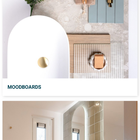
MOODBOARDS