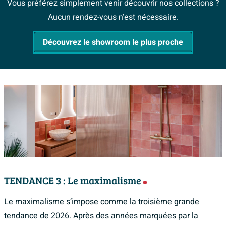
Vous préférez simplement venir découvrir nos collections ?
Aucun rendez-vous n’est nécessaire.
Découvrez le showroom le plus proche
TENDANCE 3 : Le maximalisme
Le maximalisme s’impose comme la troisième grande
tendance de 2026. Après des années marquées par la