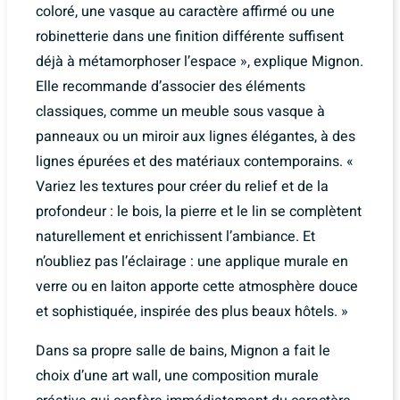
coloré, une vasque au caractère affirmé ou une
robinetterie dans une finition différente suffisent
déjà à métamorphoser l’espace », explique Mignon.
Elle recommande d’associer des éléments
classiques, comme un meuble sous vasque à
panneaux ou un miroir aux lignes élégantes, à des
lignes épurées et des matériaux contemporains. «
Variez les textures pour créer du relief et de la
profondeur : le bois, la pierre et le lin se complètent
naturellement et enrichissent l’ambiance. Et
n’oubliez pas l’éclairage : une applique murale en
verre ou en laiton apporte cette atmosphère douce
et sophistiquée, inspirée des plus beaux hôtels. »
Dans sa propre salle de bains, Mignon a fait le
choix d’une art wall, une composition murale