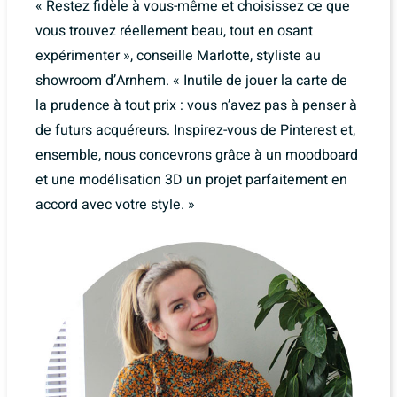
« Restez fidèle à vous-même et choisissez ce que
vous trouvez réellement beau, tout en osant
expérimenter », conseille Marlotte, styliste au
showroom d’Arnhem. « Inutile de jouer la carte de
la prudence à tout prix : vous n’avez pas à penser à
de futurs acquéreurs. Inspirez-vous de Pinterest et,
ensemble, nous concevrons grâce à un moodboard
et une modélisation 3D un projet parfaitement en
accord avec votre style. »