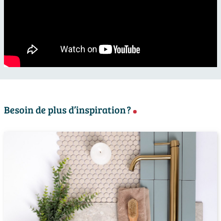
Besoin de plus d’inspiration ?