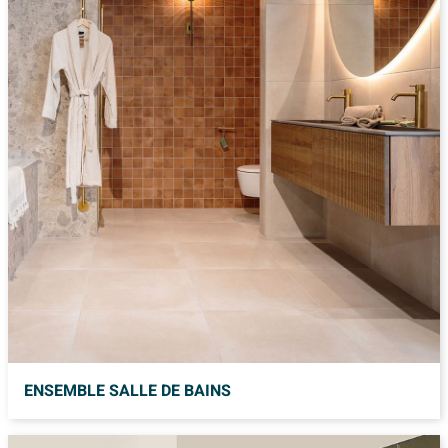
ENSEMBLE SALLE DE BAINS