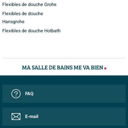
Flexibles de douche Grohe
Flexibles de douche
Hansgrohe
Flexibles de douche Hotbath
MA SALLE DE BAINS ME VA BIEN
FAQ
E-mail