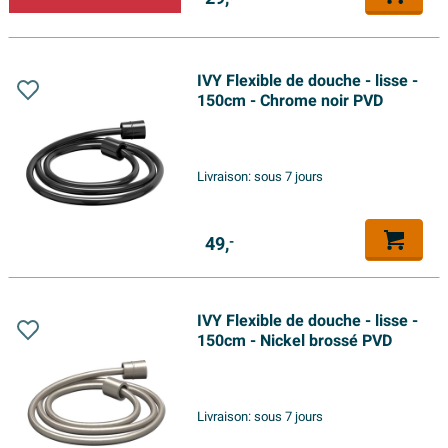
IVY Flexible de douche - lisse -
150cm - Chrome noir PVD
Livraison:
sous 7 jours
49,
-
IVY Flexible de douche - lisse -
150cm - Nickel brossé PVD
Livraison:
sous 7 jours