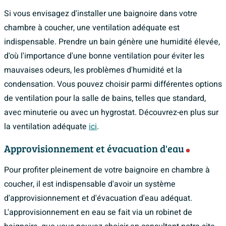
Si vous envisagez d'installer une baignoire dans votre
chambre à coucher, une ventilation adéquate est
indispensable. Prendre un bain génère une humidité élevée,
d'où l'importance d'une bonne ventilation pour éviter les
mauvaises odeurs, les problèmes d'humidité et la
condensation. Vous pouvez choisir parmi différentes options
de ventilation pour la salle de bains, telles que standard,
avec minuterie ou avec un hygrostat. Découvrez-en plus sur
la ventilation adéquate
ici
.
Approvisionnement et évacuation d'eau
Pour profiter pleinement de votre baignoire en chambre à
coucher, il est indispensable d'avoir un système
d'approvisionnement et d'évacuation d'eau adéquat.
L'approvisionnement en eau se fait via un robinet de