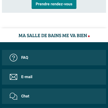
Prendre rendez-vous
MA SALLE DE BAINS ME VA BIEN
FAQ
E-mail
Chat