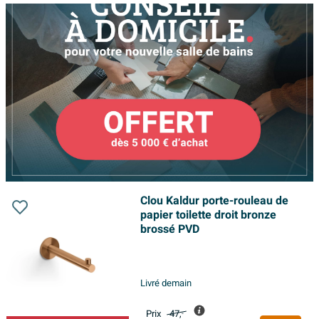
Clou Kaldur porte-rouleau de
papier toilette droit bronze
brossé PVD
Livré demain
Prix
47,
-