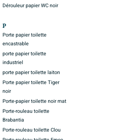
Dérouleur papier WC noir
P
Porte papier toilette
encastrable
porte papier toilette
industriel
porte papier toilette laiton
Porte papier toilette Tiger
noir
Porte-papier toilette noir mat
Porte-rouleau toilette
Brabantia
Porte-rouleau toilette Clou