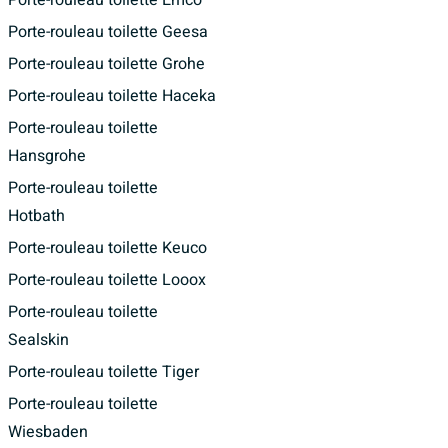
Porte-rouleau toilette Emco
Porte-rouleau toilette Geesa
Porte-rouleau toilette Grohe
Porte-rouleau toilette Haceka
Porte-rouleau toilette
Hansgrohe
Porte-rouleau toilette
Hotbath
Porte-rouleau toilette Keuco
Porte-rouleau toilette Looox
Porte-rouleau toilette
Sealskin
Porte-rouleau toilette Tiger
Porte-rouleau toilette
Wiesbaden