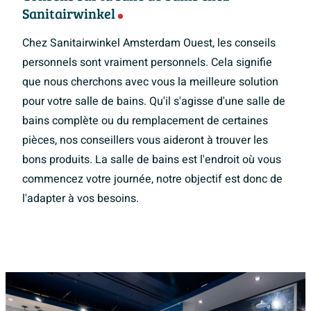
Sanitairwinkel
Chez Sanitairwinkel Amsterdam Ouest, les conseils
personnels sont vraiment personnels. Cela signifie
que nous cherchons avec vous la meilleure solution
pour votre salle de bains. Qu'il s'agisse d'une salle de
bains complète ou du remplacement de certaines
pièces, nos conseillers vous aideront à trouver les
bons produits. La salle de bains est l'endroit où vous
commencez votre journée, notre objectif est donc de
l'adapter à vos besoins.