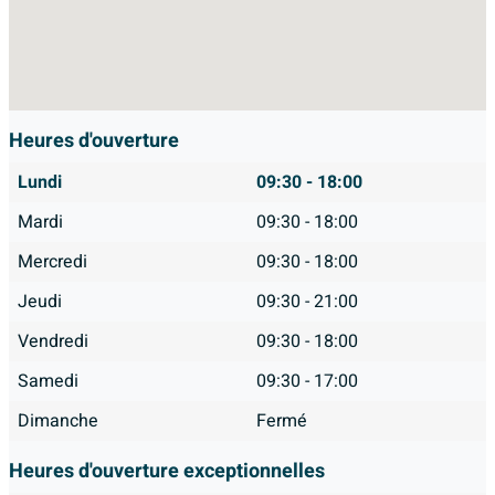
Heures d'ouverture
Lundi
09:30 - 18:00
Mardi
09:30 - 18:00
Mercredi
09:30 - 18:00
Jeudi
09:30 - 21:00
Vendredi
09:30 - 18:00
Samedi
09:30 - 17:00
Dimanche
Fermé
Heures d'ouverture exceptionnelles