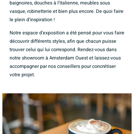
baignoires, douches à l’italienne, meubles sous
vasque, robinetterie et bien plus encore. De quoi faire
le plein d’inspiration !
Notre espace d’exposition a été pensé pour vous faire
découvrir différents styles, afin que chacun puisse
trouver celui qui lui correspond. Rendez-vous dans
notre showroom à Amsterdam Ouest et laissez-vous
accompagner par nos conseillers pour concrétiser
votre projet.