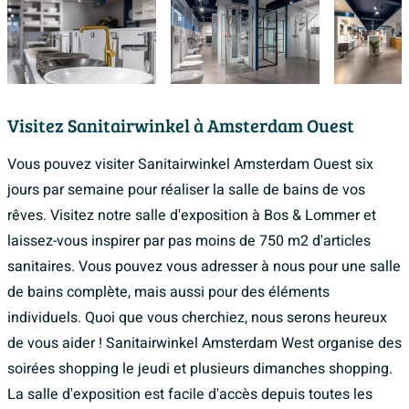
Visitez Sanitairwinkel à Amsterdam Ouest
Vous pouvez visiter Sanitairwinkel Amsterdam Ouest six
jours par semaine pour réaliser la salle de bains de vos
rêves. Visitez notre salle d'exposition à Bos & Lommer et
laissez-vous inspirer par pas moins de 750 m2 d'articles
sanitaires. Vous pouvez vous adresser à nous pour une salle
de bains complète, mais aussi pour des éléments
individuels. Quoi que vous cherchiez, nous serons heureux
de vous aider ! Sanitairwinkel Amsterdam West organise des
soirées shopping le jeudi et plusieurs dimanches shopping.
La salle d'exposition est facile d'accès depuis toutes les