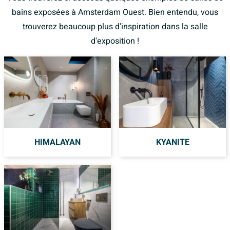
bains exposées à Amsterdam Ouest. Bien entendu, vous
trouverez beaucoup plus d'inspiration dans la salle
d'exposition !
HIMALAYAN
KYANITE