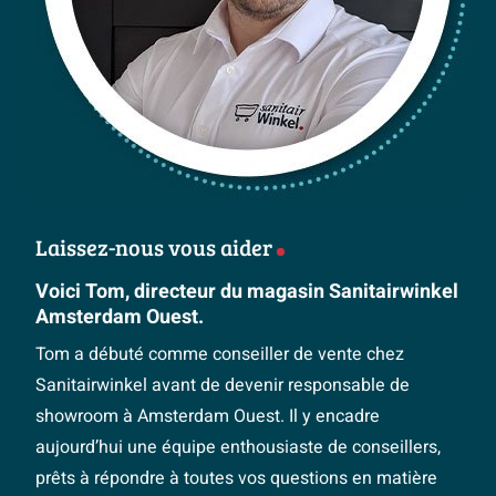
Laissez-nous vous aider
Voici Tom, directeur du magasin Sanitairwinkel
Amsterdam Ouest.
Tom a débuté comme conseiller de vente chez
Sanitairwinkel avant de devenir responsable de
showroom à Amsterdam Ouest. Il y encadre
aujourd’hui une équipe enthousiaste de conseillers,
prêts à répondre à toutes vos questions en matière