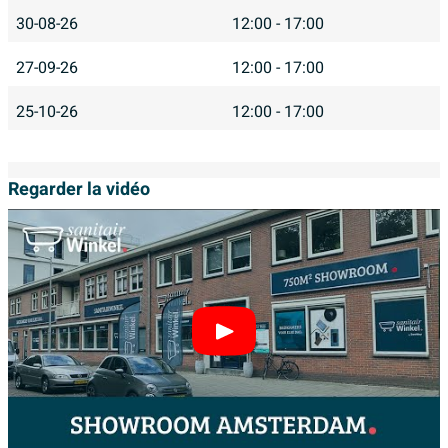
30-08-26
12:00 - 17:00
27-09-26
12:00 - 17:00
25-10-26
12:00 - 17:00
Regarder la vidéo