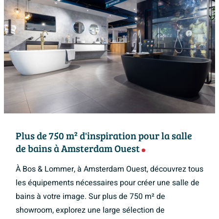
Plus de 750 m² d'inspiration pour la salle
de bains à Amsterdam Ouest
À Bos & Lommer, à Amsterdam Ouest, découvrez tous
les équipements nécessaires pour créer une salle de
bains à votre image. Sur plus de 750 m² de
showroom, explorez une large sélection de