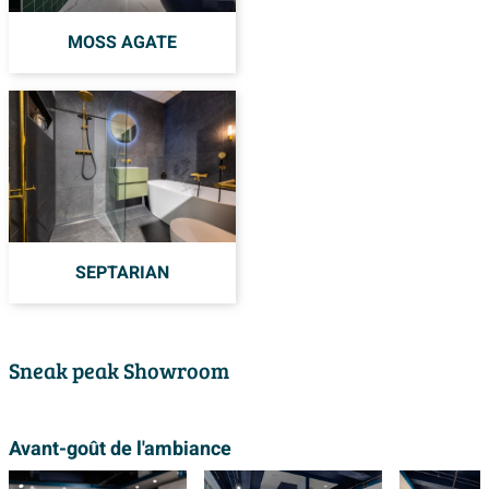
MOSS AGATE
SEPTARIAN
Sneak peak Showroom
Avant-goût de l'ambiance