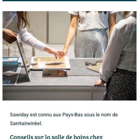
Sawiday est connu aux Pays-Bas sous le nom de
Sanitairwinkel.
Conseils sur la salle de bains chez