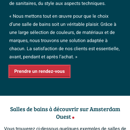
de sanitaires, du style aux aspects techniques.
« Nous mettons tout en œuvre pour que le choix
d’une salle de bains soit un véritable plaisir. Grâce à
une large sélection de couleurs, de matériaux et de
marques, nous trouvons une solution adaptée à
chacun. La satisfaction de nos clients est essentielle,
avant, pendant et après l’achat. »
Prendre un rendez-vous
Salles de bains à découvrir sur Amsterdam
Ouest
Vous trouverez ci-dessous quelques exemples de salles de