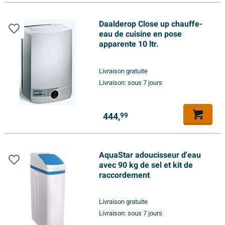
Daalderop Close up chauffe-
eau de cuisine en pose
apparente 10 ltr.
Livraison gratuite
Livraison:
sous 7 jours
444,
99
AquaStar adoucisseur d'eau
avec 90 kg de sel et kit de
raccordement
Livraison gratuite
Livraison:
sous 7 jours