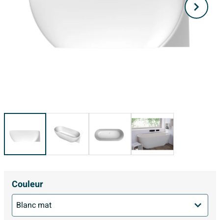
Couleur