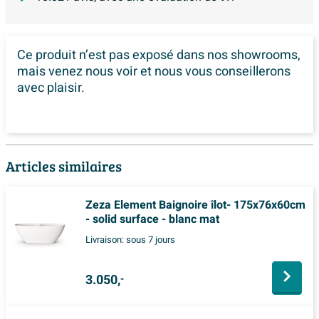
Ce produit n’est pas exposé dans
nos showrooms,
mais venez nous voir et nous vous conseillerons
avec plaisir.
Articles similaires
Zeza Element Baignoire îlot- 175x76x60cm
- solid surface - blanc mat
Livraison:
sous 7 jours
3.050,
-