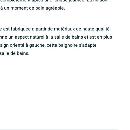
e à un moment de bain agréable.
elle est fabriquée à partir de matériaux de haute qualité
ne un aspect naturel à la salle de bains et est en plus
ign orienté à gauche, cette baignoire s’adapte
salle de bains.