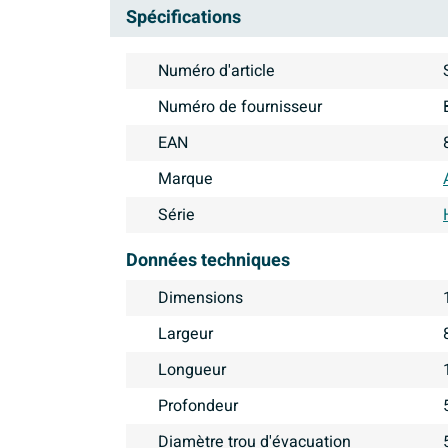
Spécifications
Numéro d'article
Numéro de fournisseur
EAN
Marque
Série
Données techniques
Dimensions
Largeur
Longueur
Profondeur
Diamètre trou d'évacuation