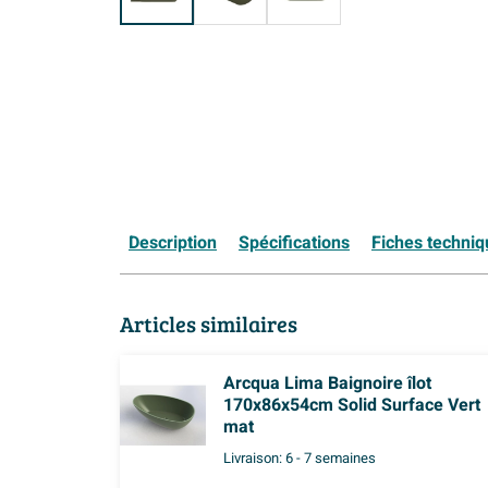
Description
Spécifications
Fiches techni
Articles similaires
Arcqua Lima Baignoire îlot
170x86x54cm Solid Surface Vert
mat
Livraison:
6 - 7 semaines