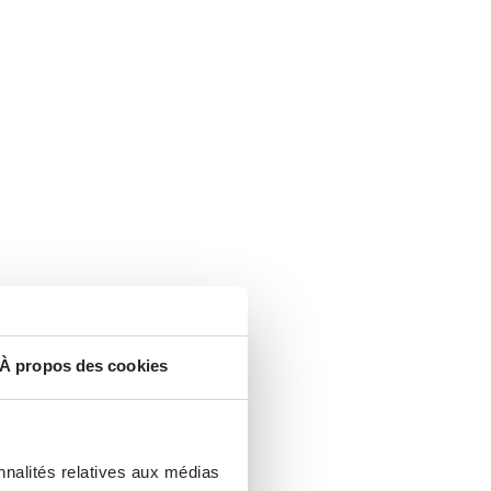
À propos des cookies
nnalités relatives aux médias