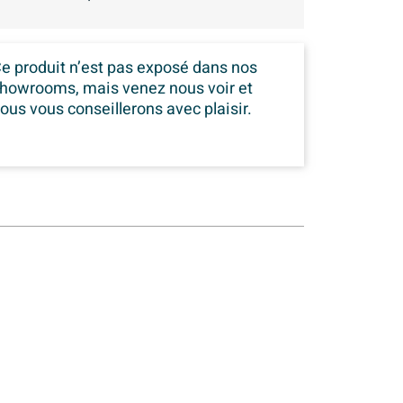
e produit n’est pas exposé dans
nos
howrooms, mais venez nous voir et
ous vous conseillerons avec plaisir.