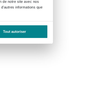
on de notre site avec nos
 d'autres informations que
Tout autoriser