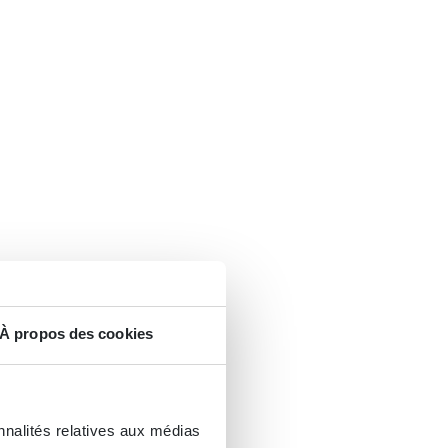
À propos des cookies
nnalités relatives aux médias