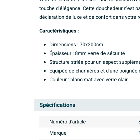
touche d'élégance. Cette douchedeur n'est p
déclaration de luxe et de confort dans votre 
Caractéristiques :
Dimensions : 70x200cm
Épaisseur : 8mm verre de sécurité
Structure striée pour un aspect supplém
Équipée de charnières et d'une poignée 
Couleur : blanc mat avec verre clair
Spécifications
Numéro d'article
Marque