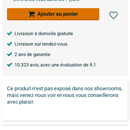
Ajouter au panier
Livraison à domicile gratuite
Livraison sur rendez-vous
2 ans de garantie
10.323
avis, avec une évaluation de
9.1
Ce produit n’est pas exposé dans
nos showrooms,
mais venez nous voir et nous vous conseillerons
avec plaisir.