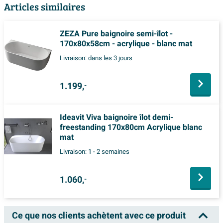
Articles similaires
ZEZA Pure baignoire semi-îlot -
170x80x58cm - acrylique - blanc mat
Livraison:
dans les 3 jours
1.199,
-
Ideavit Viva baignoire îlot demi-
freestanding 170x80cm Acrylique blanc
mat
Livraison:
1 - 2 semaines
1.060,
-
Ce que nos clients achètent avec ce produit