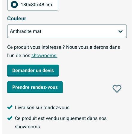
180x80x48 cm
Couleur
Ce produit vous intéresse ? Nous vous aiderons dans
l'un de nos
showrooms.
Demander un devis
Prendre rendez-vous
Livraison sur rendez-vous
Ce produit est vendu uniquement dans nos
showrooms