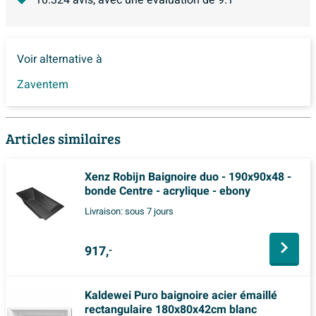
Voir alternative à
Zaventem
Articles similaires
Xenz Robijn Baignoire duo - 190x90x48 -
bonde Centre - acrylique - ebony
Livraison:
sous 7 jours
917,
-
Kaldewei Puro baignoire acier émaillé
rectangulaire 180x80x42cm blanc