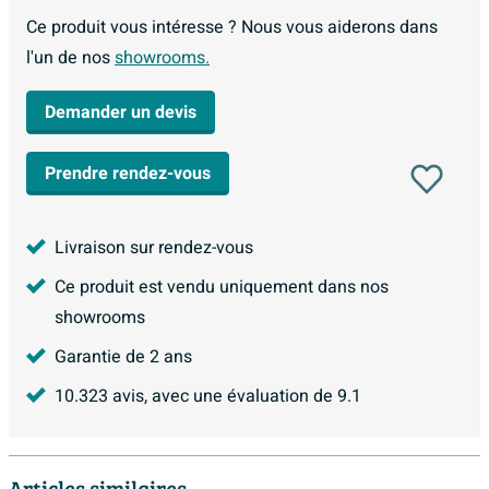
Ce produit vous intéresse ? Nous vous aiderons dans
l'un de nos
showrooms.
Demander un devis
Prendre rendez-vous
Livraison sur rendez-vous
Ce produit est vendu uniquement dans nos
showrooms
Garantie de 2 ans
10.323
avis, avec une évaluation de
9.1
Articles similaires