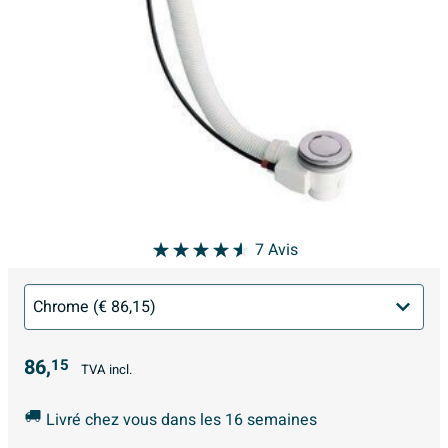
7
Avis
86,
15
TVA incl.
Livré chez vous dans les 16 semaines