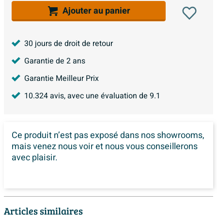
Ajouter au panier
30 jours de droit de retour
Garantie de 2 ans
Garantie Meilleur Prix
10.324
avis, avec une évaluation de
9.1
Ce produit n’est pas exposé dans
nos showrooms,
mais venez nous voir et nous vous conseillerons
avec plaisir.
Articles similaires