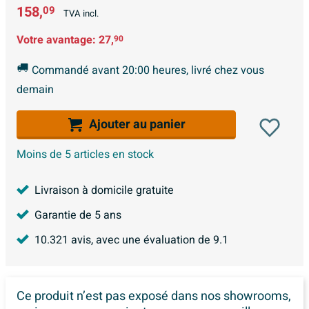
158,
09
TVA incl.
Votre avantage:
27,
90
Commandé avant 20:00 heures, livré chez vous
demain
Ajouter au panier
Moins de 5 articles en stock
Livraison à domicile gratuite
Garantie de 5 ans
10.321
avis, avec une évaluation de
9.1
Ce produit n’est pas exposé dans
nos showrooms,