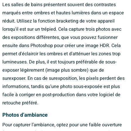
Les salles de bains présentent souvent des contrastes
marqués entre ombres et hautes lumières dans un espace
réduit. Utilisez la fonction bracketing de votre appareil
lorsqu'il est sur un trépied. Cela capture trois photos avec
des expositions différentes, que vous pouvez fusionner
ensuite dans Photoshop pour créer une image HDR. Cela
permet d'éclaircir les ombres et d'atténuer les zones trop
lumineuses. De plus, il est toujours préférable de sous-
exposer légèrement (image plus sombre) que de
surexposer. En cas de surexposition, les pixels perdent des
informations, tandis qu’une photo sous-exposée est plus
facile à corriger en post-production dans votre logiciel de
retouche préféré.
Photos d’ambiance
Pour capturer l’ambiance, optez pour une faible ouverture