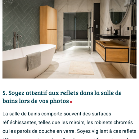
5. Soyez attentif aux reflets dans la salle de
bains lors de vos photos
La salle de bains comporte souvent des surfaces
réfléchissantes, telles que les miroirs, les robinets chromés
ou les parois de douche en verre. Soyez vigilant à ces reflets