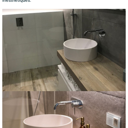
inesthétiques.