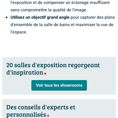
l'exposition et de compenser un éclairage insuffisant
sans compromettre la qualité de l'image.
Utilisez un objectif grand angle
pour capturer des plans
d’ensemble de la salle de bains et maximiser la vue de
l’espace.
20 salles d'exposition regorgeant
d'inspiration
Voir tous les showrooms
Des conseils d'experts et
personnalisés