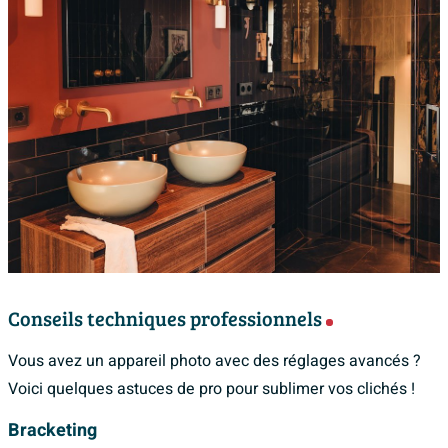
Conseils techniques professionnels
Vous avez un appareil photo avec des réglages avancés ?
Voici quelques astuces de pro pour sublimer vos clichés !
Bracketing