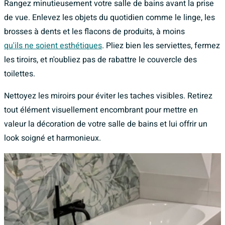
Rangez minutieusement votre salle de bains avant la prise
de vue. Enlevez les objets du quotidien comme le linge, les
brosses à dents et les flacons de produits, à moins
qu'ils ne soient esthétiques
. Pliez bien les serviettes, fermez
les tiroirs, et n'oubliez pas de rabattre le couvercle des
toilettes.
Nettoyez les miroirs pour éviter les taches visibles. Retirez
tout élément visuellement encombrant pour mettre en
valeur la décoration de votre salle de bains et lui offrir un
look soigné et harmonieux.