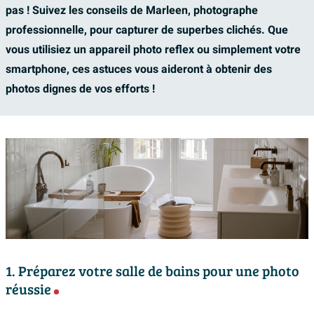
pas ! Suivez les conseils de Marleen, photographe
professionnelle, pour capturer de superbes clichés. Que
vous utilisiez un appareil photo reflex ou simplement votre
smartphone, ces astuces vous aideront à obtenir des
photos dignes de vos efforts !
1. Préparez votre salle de bains pour une photo
réussie