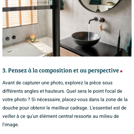
3. Pensez à la composition et au perspective
Avant de capturer une photo, explorez la pièce sous
différents angles et hauteurs. Quel sera le point focal de
votre photo ? Si nécessaire, placez-vous dans la zone de la
douche pour obtenir le meilleur cadrage. L'essentiel est de
veiller à ce qu'un élément central ressorte au milieu de
l'image.