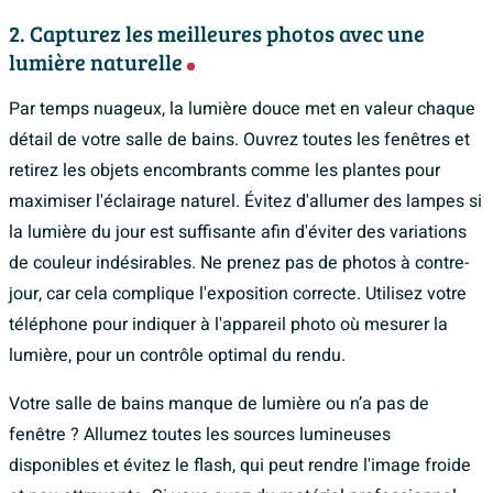
2. Capturez les meilleures
photos avec une
lumière naturelle
Par temps nuageux, la lumière douce met en valeur chaque
détail de votre salle de bains. Ouvrez toutes les fenêtres et
retirez les objets encombrants comme les plantes pour
maximiser l'éclairage naturel. Évitez d'allumer des lampes si
la lumière du jour est suffisante afin d'éviter des variations
de couleur indésirables. Ne prenez pas de photos à contre-
jour, car cela complique l'exposition correcte. Utilisez votre
téléphone pour indiquer à l'appareil photo où mesurer la
lumière, pour un contrôle optimal du rendu.
Votre salle de bains manque de lumière ou n’a pas de
fenêtre ? Allumez toutes les sources lumineuses
disponibles et évitez le flash, qui peut rendre l'image froide