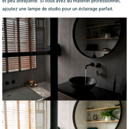
et peu attrayante. Si vous avez du matériel professionnel,
ajoutez une lampe de studio pour un éclairage parfait.