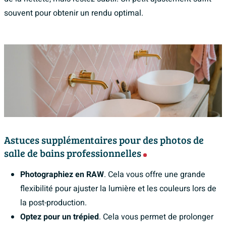
souvent pour obtenir un rendu optimal.
Astuces supplémentaires pour des photos de
salle de bains professionnelles
Photographiez en RAW
. Cela vous offre une grande
flexibilité pour ajuster la lumière et les couleurs lors de
la post-production.
Optez pour un trépied
. Cela vous permet de prolonger