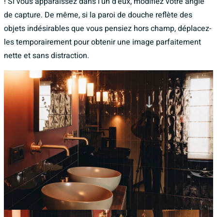
! Si vous apparaissez dans l'un d'eux, modifiez votre angle
de capture. De même, si la paroi de douche reflète des
objets indésirables que vous pensiez hors champ, déplacez-
les temporairement pour obtenir une image parfaitement
nette et sans distraction.