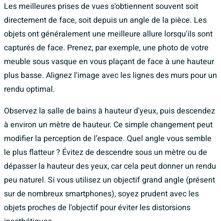
Les meilleures prises de vues s'obtiennent souvent soit
directement de face, soit depuis un angle de la pièce. Les
objets ont généralement une meilleure allure lorsqu'ils sont
capturés de face. Prenez, par exemple, une photo de votre
meuble sous vasque en vous plaçant de face à une hauteur
plus basse. Alignez l'image avec les lignes des murs pour un
rendu optimal.
Observez la salle de bains à hauteur d'yeux, puis descendez
à environ un mètre de hauteur. Ce simple changement peut
modifier la perception de l’espace. Quel angle vous semble
le plus flatteur ? Évitez de descendre sous un mètre ou de
dépasser la hauteur des yeux, car cela peut donner un rendu
peu naturel. Si vous utilisez un objectif grand angle (présent
sur de nombreux smartphones), soyez prudent avec les
objets proches de l'objectif pour éviter les distorsions