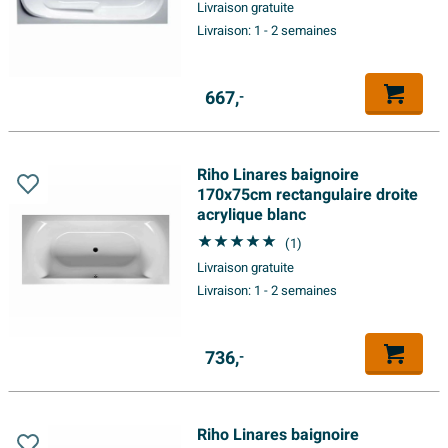
Livraison gratuite
Livraison:
1 - 2 semaines
667,
-
Riho Linares baignoire
170x75cm rectangulaire droite
acrylique blanc
(1)
Livraison gratuite
Livraison:
1 - 2 semaines
736,
-
Riho Linares baignoire