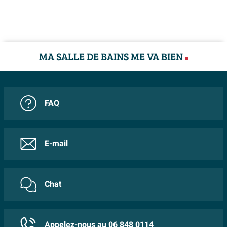
MA SALLE DE BAINS ME VA BIEN
FAQ
E-mail
Chat
Appelez-nous au 06 848 0114