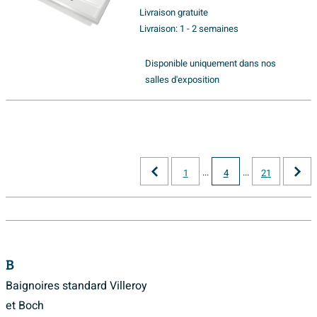
Livraison gratuite
Livraison:
1 - 2 semaines
Disponible uniquement dans nos
salles d'exposition
...
...
1
4
21
B
Baignoires standard Villeroy
et Boch