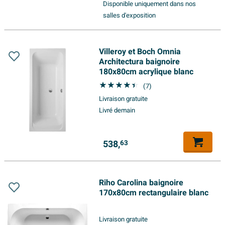
Disponible uniquement dans nos
salles d'exposition
Villeroy et Boch Omnia
Architectura baignoire
180x80cm acrylique blanc
(7)
Livraison gratuite
Livré demain
538,
63
Riho Carolina baignoire
170x80cm rectangulaire blanc
Livraison gratuite