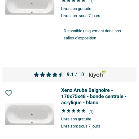
(1)
Livraison gratuite
Livraison:
sous 7 jours
Disponible uniquement dans nos
salles d'exposition
9.1
/ 10
Xenz Aruba Baignoire -
170x75x48 - bonde centrale -
acrylique - blanc
(1)
Livraison gratuite
Livraison:
sous 7 jours