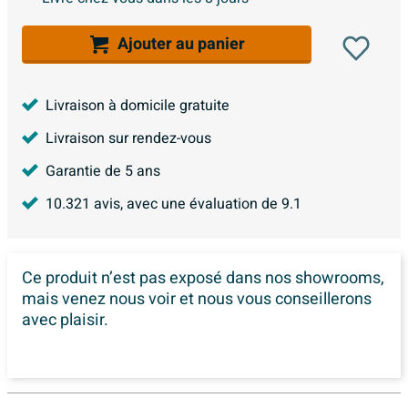
Ajouter au panier
Livraison à domicile gratuite
Livraison sur rendez-vous
Garantie de 5 ans
10.321
avis, avec une évaluation de
9.1
Ce produit n’est pas exposé dans
nos showrooms,
mais venez nous voir et nous vous conseillerons
avec plaisir.