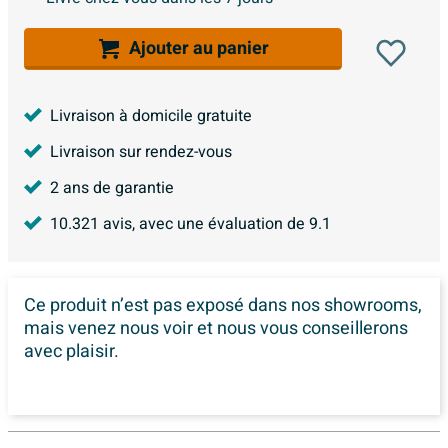
Ajouter au panier
Livraison à domicile gratuite
Livraison sur rendez-vous
2 ans de garantie
10.321
avis, avec une évaluation de
9.1
Ce produit n’est pas exposé dans
nos showrooms,
mais venez nous voir et nous vous conseillerons
avec plaisir.