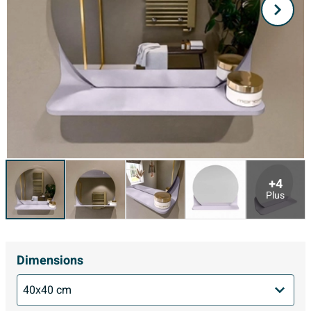
+4
Plus
Dimensions