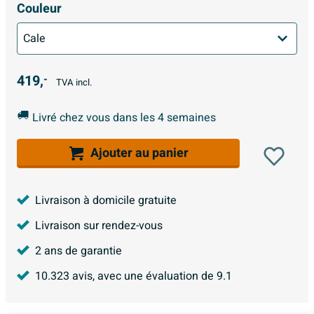
Couleur
419,
-
TVA incl.
Livré chez vous dans les 4 semaines
Ajouter au panier
Livraison à domicile gratuite
Livraison sur rendez-vous
2 ans de garantie
10.323
avis, avec une évaluation de
9.1