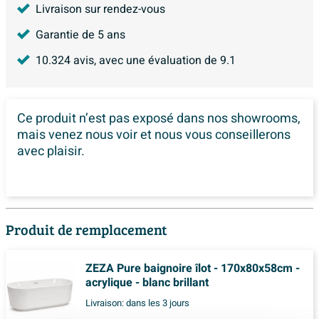
Livraison sur rendez-vous
Garantie de 5 ans
10.324
avis, avec une évaluation de
9.1
Ce produit n’est pas exposé dans
nos showrooms,
mais venez nous voir et nous vous conseillerons
avec plaisir.
Produit de remplacement
ZEZA Pure baignoire îlot - 170x80x58cm -
acrylique - blanc brillant
Livraison:
dans les 3 jours