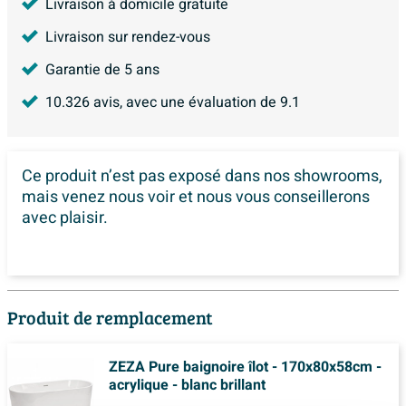
Livraison à domicile gratuite
Livraison sur rendez-vous
Garantie de 5 ans
10.326
avis, avec une évaluation de
9.1
Ce produit n’est pas exposé dans
nos showrooms,
mais venez nous voir et nous vous conseillerons
avec plaisir.
Produit de remplacement
ZEZA Pure baignoire îlot - 170x80x58cm -
acrylique - blanc brillant