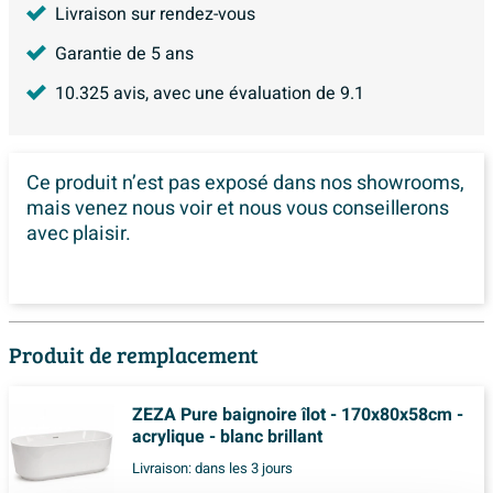
Livraison sur rendez-vous
Garantie de 5 ans
10.325
avis, avec une évaluation de
9.1
Ce produit n’est pas exposé dans
nos showrooms,
mais venez nous voir et nous vous conseillerons
avec plaisir.
Produit de remplacement
ZEZA Pure baignoire îlot - 170x80x58cm -
acrylique - blanc brillant
Livraison:
dans les 3 jours