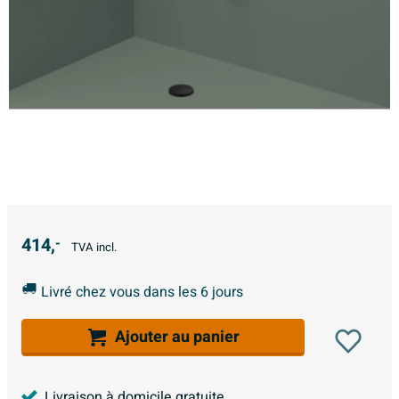
414,
-
TVA incl.
Livré chez vous dans les 6 jours
Ajouter au panier
Livraison à domicile gratuite