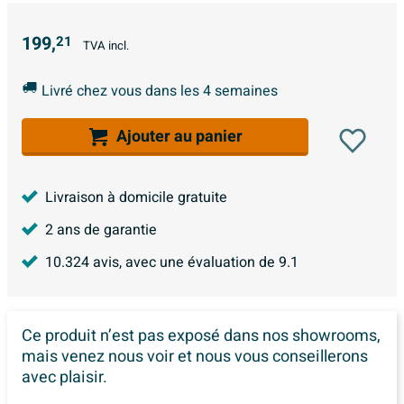
199,
21
TVA incl.
Livré chez vous dans les 4 semaines
Ajouter au panier
Livraison à domicile gratuite
2 ans de garantie
10.324
avis, avec une évaluation de
9.1
Ce produit n’est pas exposé dans
nos showrooms,
mais venez nous voir et nous vous conseillerons
avec plaisir.