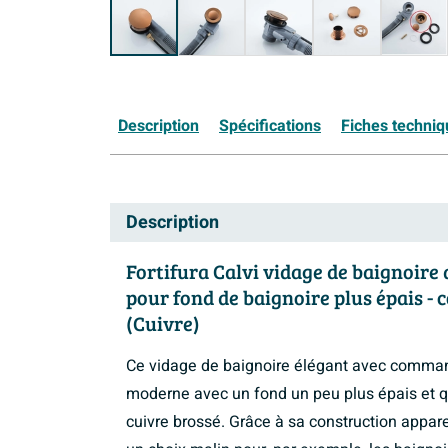
Description
Spécifications
Fiches techni
Description
Fortifura Calvi vidage de baignoire 
pour fond de baignoire plus épais -
(Cuivre)
Ce vidage de baignoire élégant avec command
moderne avec un fond un peu plus épais et q
cuivre brossé. Grâce à sa construction appare