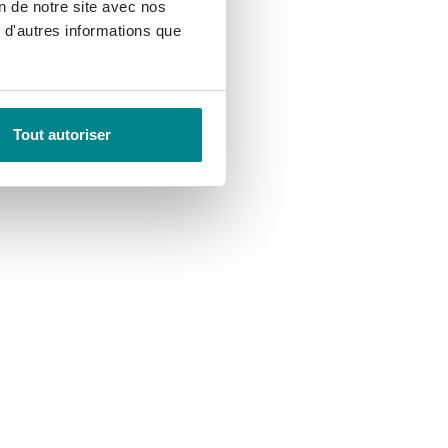
on de notre site avec nos
 d'autres informations que
Tout autoriser