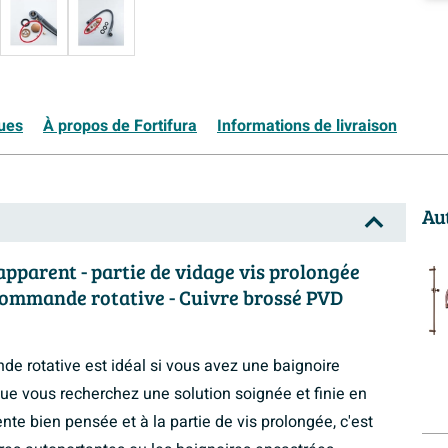
ques
À propos de Fortifura
Informations de livraison
Au
apparent - partie de vidage vis prolongée
 commande rotative - Cuivre brossé PVD
e rotative est idéal si vous avez une baignoire
ue vous recherchez une solution soignée et finie en
nte bien pensée et à la partie de vis prolongée, c'est