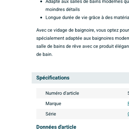
Adapté aux salles de bains modernes qui 
moindres détails
Longue durée de vie grâce à des matériau
Avec ce vidage de baignoire, vous optez pour 
spécialement adaptée aux baignoires modern
salle de bains de rêve avec ce produit élég
de bain.
Spécifications
Numéro d'article
Marque
Série
Données d'article