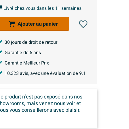
Livré chez vous dans les 11 semaines
Ajouter au panier
30 jours de droit de retour
Garantie de 5 ans
Garantie Meilleur Prix
10.323
avis, avec une évaluation de
9.1
e produit n’est pas exposé dans
nos
howrooms, mais venez nous voir et
ous vous conseillerons avec plaisir.