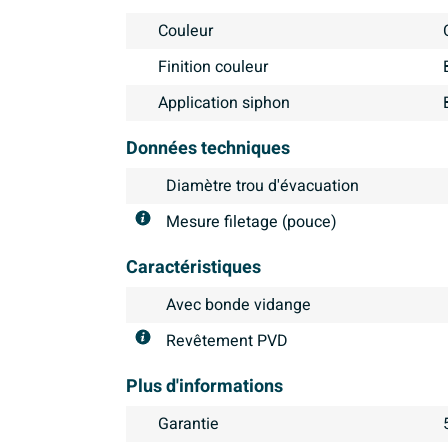
Couleur
Finition couleur
Application siphon
Données techniques
Diamètre trou d'évacuation
Mesure filetage (pouce)
Caractéristiques
Avec bonde vidange
Revêtement PVD
Plus d'informations
Garantie