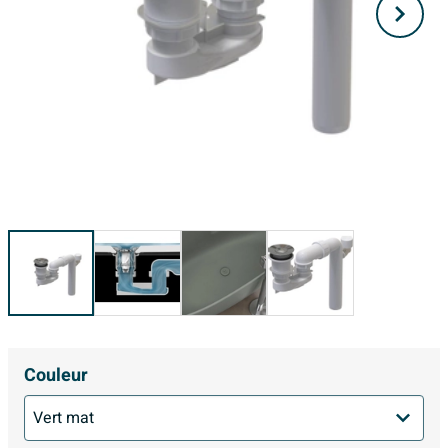
Couleur