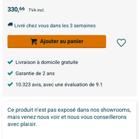
330,
66
TVA incl.
Livré chez vous dans les 3 semaines
Ajouter au panier
Livraison à domicile gratuite
Garantie de 2 ans
10.323
avis, avec une évaluation de
9.1
Ce produit n’est pas exposé dans
nos showrooms,
mais venez nous voir et nous vous conseillerons
avec plaisir.